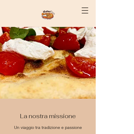
La nostra missione
Un viaggio tra tradizione e passione